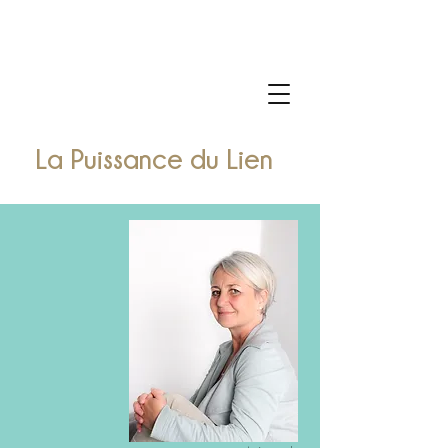
La Puissance du Lien