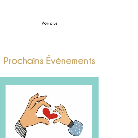
de projet
Voir plus
Prochains Événements