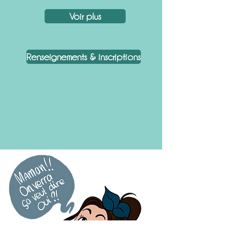
Voir plus
Renseignements & inscriptions