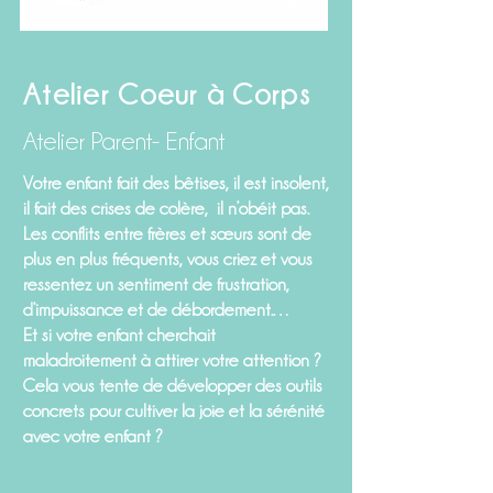
Atelier Coeur à Corps
Atelier Parent- Enfant
Votre enfant fait des bêtises, il est insolent,
il fait des crises de colère, il n’obéit pas.
Les conflits entre frères et sœurs sont de
plus en plus fréquents, vous criez et vous
ressentez un sentiment de frustration,
d’impuissance et de débordement.…
Et si votre enfant cherchait
maladroitement à attirer votre attention ?
Cela vous tente de développer des
outils
concrets
pour cultiver la joie et la sérénité
avec votre enfant ?