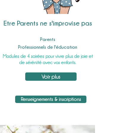
Etre Parents ne
s'improvise pas
Parents
Professionnels de l'éducation
Modules de 4 soirées pour vivre plus de joie et
de
sérénité avec vos enfants.
Voir plus
Renseignements & inscriptions