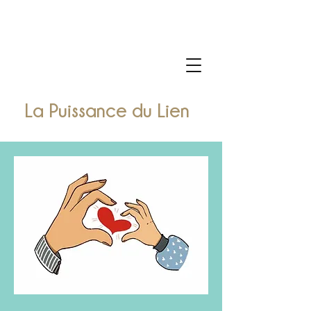
La Puissance du Lien