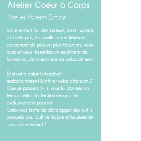
Atelier Coeur à Corps
Atelier Parent- Enfant
Votre enfant fait des bêtises, il est insolent,
il n’obéit pas, les conflits entre frères et
sœurs sont de plus en plus fréquents, vous
criez et vous ressentez un sentiment de
frustration, d’impuissance de débordement.
…
Et si votre enfant cherchait
maladroitement à attirer votre attention ?
Que se passerait-il si vous lui donniez un
temps défini d’attention de qualité
exclusivement pour lui.
Cela vous tente de développer des outils
concrets pour cultiver la joie et la sérénité
avec votre enfant ?