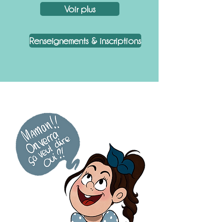
Voir plus
Renseignements & inscriptions